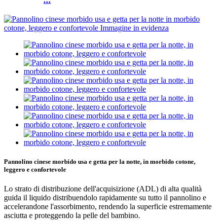
Pannolino cinese morbido usa e getta per la notte, in morbido cotone,
leggero e confortevole
Lo strato di distribuzione dell'acquisizione (ADL) di alta qualità
guida il liquido distribuendolo rapidamente su tutto il pannolino e
accelerandone l'assorbimento, rendendo la superficie estremamente
asciutta e proteggendo la pelle del bambino.