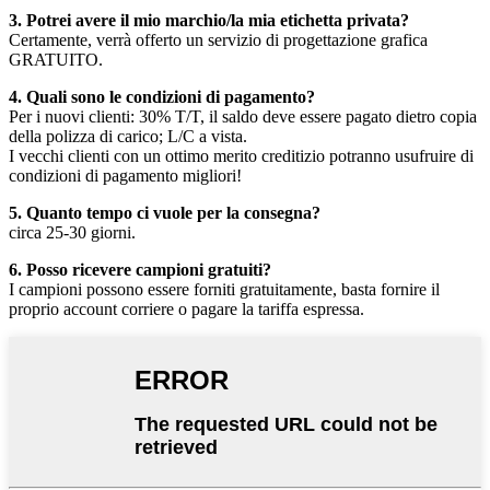
3. Potrei avere il mio marchio/la mia etichetta privata?
Certamente, verrà offerto un servizio di progettazione grafica
GRATUITO.
4. Quali sono le condizioni di pagamento?
Per i nuovi clienti: 30% T/T, il saldo deve essere pagato dietro copia
della polizza di carico; L/C a vista.
I vecchi clienti con un ottimo merito creditizio potranno usufruire di
condizioni di pagamento migliori!
5. Quanto tempo ci vuole per la consegna?
circa 25-30 giorni.
6. Posso ricevere campioni gratuiti?
I campioni possono essere forniti gratuitamente, basta fornire il
proprio account corriere o pagare la tariffa espressa.