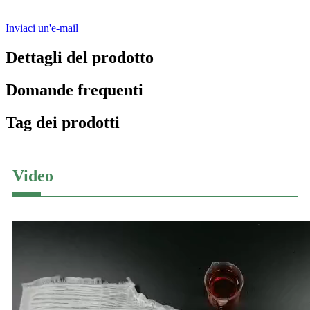
Inviaci un'e-mail
Dettagli del prodotto
Domande frequenti
Tag dei prodotti
Video