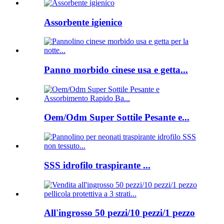
Assorbente igienico
Panno morbido cinese usa e getta...
Oem/Odm Super Sottile Pesante e...
SSS idrofilo traspirante ...
All'ingrosso 50 pezzi/10 pezzi/1 pezzo
...