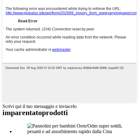
Scrivi qui il tuo messaggio e inviacelo
imparentato
prodotti