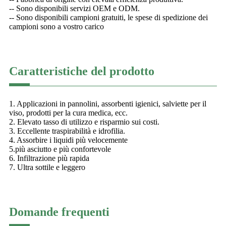
-- Sono disponibili servizi OEM e ODM.
-- Sono disponibili campioni gratuiti, le spese di spedizione dei
campioni sono a vostro carico
Caratteristiche del prodotto
1. Applicazioni in pannolini, assorbenti igienici, salviette per il
viso, prodotti per la cura medica, ecc.
2. Elevato tasso di utilizzo e risparmio sui costi.
3. Eccellente traspirabilità e idrofilia.
4. Assorbire i liquidi più velocemente
5.più asciutto e più confortevole
6. Infiltrazione più rapida
7. Ultra sottile e leggero
Domande frequenti