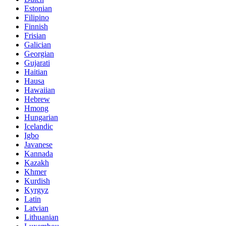
Estonian
Filipino
Finnish
Frisian
Galician
Georgian
Gujarati
Haitian
Hausa
Hawaiian
Hebrew
Hmong
Hungarian
Icelandic
Igbo
Javanese
Kannada
Kazakh
Khmer
Kurdish
Kyrgyz
Latin
Latvian
Lithuanian