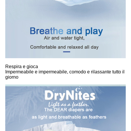
Respira e gioca
Impermeabile e impermeabile, comodo e rilassante tutto il
giorno