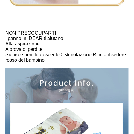
NON PREOCCUPARTI
I pannolini DEAR ti aiutano
Alta aspirazione
A prova di perdite
Sicuro e non fluorescente 0 stimolazione Rifiuta il sedere
rosso del bambino