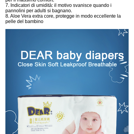
7. Indicatori di umidità: il motivo svanisce quando i
pannolini per adulti si bagnano.
8. Aloe Vera extra core, protegge in modo eccellente la
pelle del bambino