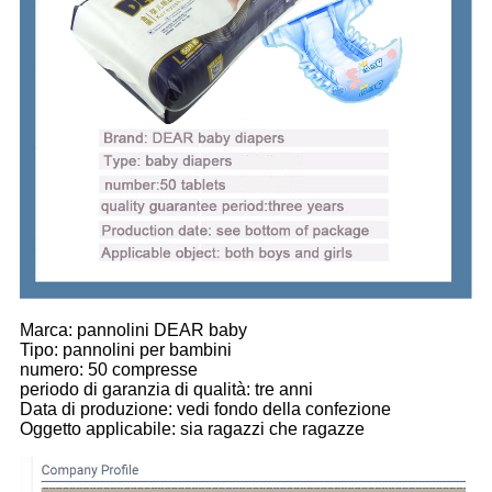
Marca: pannolini DEAR baby
Tipo: pannolini per bambini
numero: 50 compresse
periodo di garanzia di qualità: tre anni
Data di produzione: vedi fondo della confezione
Oggetto applicabile: sia ragazzi che ragazze