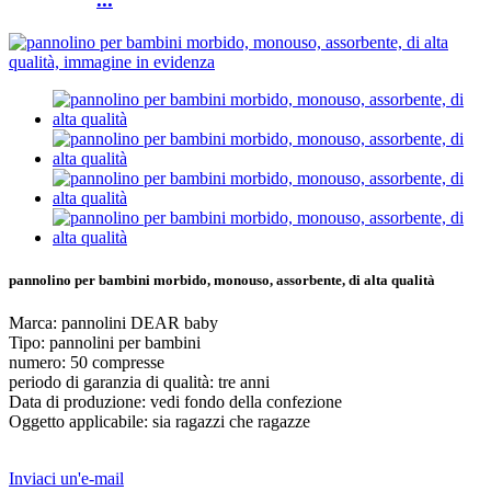
pannolino per bambini morbido, monouso, assorbente, di alta qualità
Marca: pannolini DEAR baby
Tipo: pannolini per bambini
numero: 50 compresse
periodo di garanzia di qualità: tre anni
Data di produzione: vedi fondo della confezione
Oggetto applicabile: sia ragazzi che ragazze
Inviaci un'e-mail