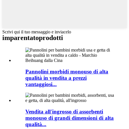
Scrivi qui il tuo messaggio e inviacelo
imparentato
prodotti
Pannolini morbidi monouso di alta
qualità in vendita a prezzi
vantaggiosi...
Vendita all'ingrosso di assorbenti
monouso di grandi dimensioni di alta
qualità...