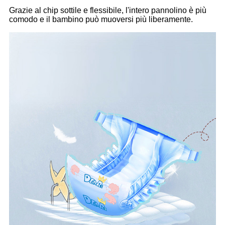
Grazie al chip sottile e flessibile, l'intero pannolino è più
comodo e il bambino può muoversi più liberamente.