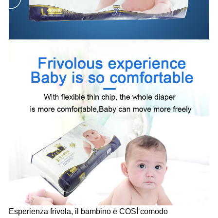
Esperienza frivola, il bambino è COSÌ comodo