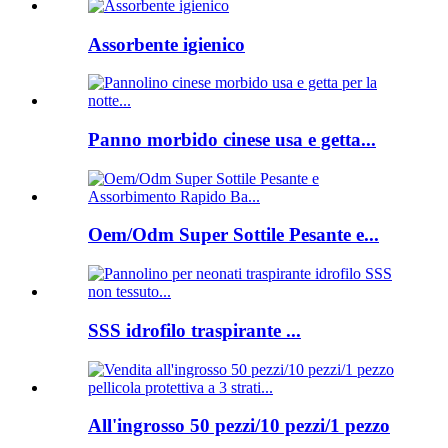
Assorbente igienico
Panno morbido cinese usa e getta...
Oem/Odm Super Sottile Pesante e...
SSS idrofilo traspirante ...
All'ingrosso 50 pezzi/10 pezzi/1 pezzo
...